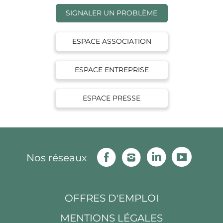
SIGNALER UN PROBLÈME
ESPACE ASSOCIATION
ESPACE ENTREPRISE
ESPACE PRESSE
Facebook
Instagram
Linkedin
Youtu
Nos réseaux
OFFRES D'EMPLOI
MENTIONS LÉGALES