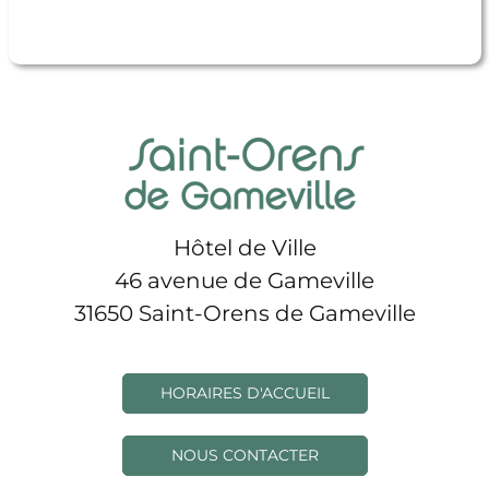
Hôtel de Ville
46 avenue de Gameville
31650 Saint-Orens de Gameville
HORAIRES D'ACCUEIL
NOUS CONTACTER