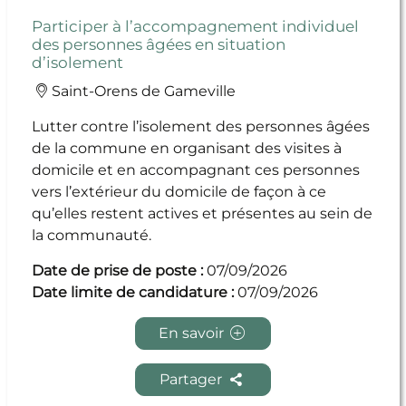
Participer à l’accompagnement individuel
des personnes âgées en situation
d’isolement
Saint-Orens de Gameville
Lutter contre l’isolement des personnes âgées
de la commune en organisant des visites à
domicile et en accompagnant ces personnes
vers l’extérieur du domicile de façon à ce
qu’elles restent actives et présentes au sein de
la communauté.
Date de prise de poste :
07/09/2026
Date limite de candidature :
07/09/2026
En savoir
Partager