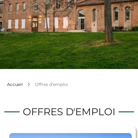
Accueil
Offres d'emploi
OFFRES D'EMPLOI
Voir l'offre AGENT MACHINISTE EN PROPRETE