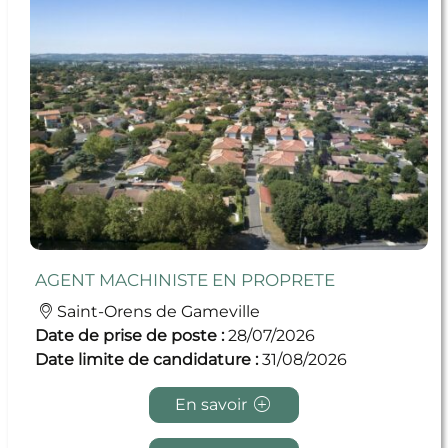
AGENT MACHINISTE EN PROPRETE
Saint-Orens de Gameville
Date de prise de poste :
28/07/2026
Date limite de candidature :
31/08/2026
En savoir