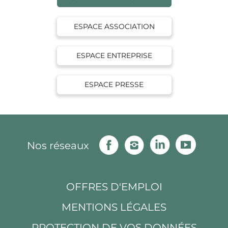
ESPACE ASSOCIATION
ESPACE ENTREPRISE
ESPACE PRESSE
Facebook
Instagram
Linkedin
Youtu
Nos réseaux
OFFRES D'EMPLOI
MENTIONS LÉGALES
PROTECTION DE VOS DONNÉES