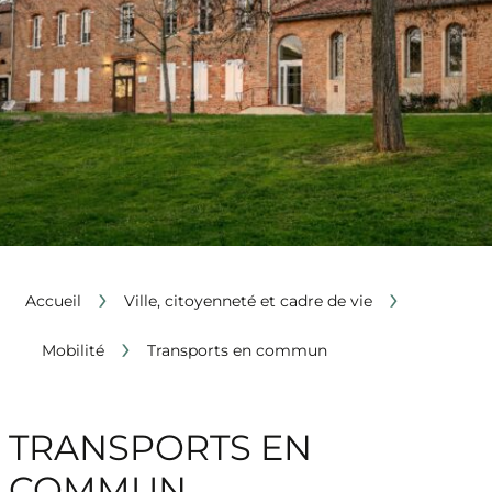
›
›
Accueil
Ville, citoyenneté et cadre de vie
›
Mobilité
Transports en commun
TRANSPORTS EN
COMMUN