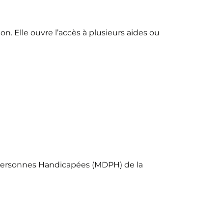
. Elle ouvre l’accès à plusieurs aides ou
 Personnes Handicapées (MDPH) de la