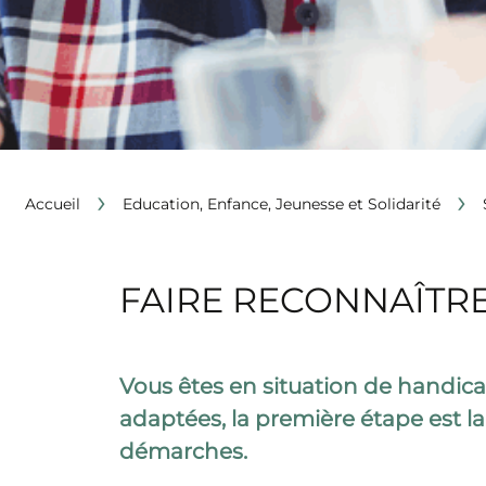
›
›
Accueil
Education, Enfance, Jeunesse et Solidarité
FAIRE RECONNAÎTRE
Vous êtes en situation de handic
adaptées, la première étape est 
démarches.