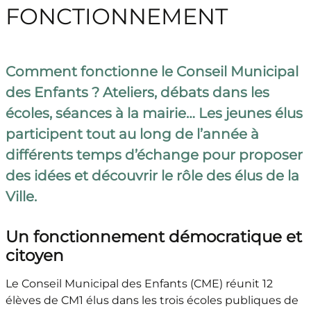
FONCTIONNEMENT
Comment fonctionne le Conseil Municipal
des Enfants ? Ateliers, débats dans les
écoles, séances à la mairie… Les jeunes élus
participent tout au long de l’année à
différents temps d’échange pour proposer
des idées et découvrir le rôle des élus de la
Ville.
Un fonctionnement démocratique et
citoyen
Le Conseil Municipal des Enfants (CME) réunit 12
élèves de CM1 élus dans les trois écoles publiques de