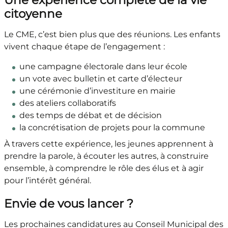
Une expérience complète de la vie
citoyenne
Le CME, c’est bien plus que des réunions. Les enfants
vivent chaque étape de l’engagement :
une campagne électorale dans leur école
un vote avec bulletin et carte d’électeur
une cérémonie d’investiture en mairie
des ateliers collaboratifs
des temps de débat et de décision
la concrétisation de projets pour la commune
À travers cette expérience, les jeunes apprennent à
prendre la parole, à écouter les autres, à construire
ensemble, à comprendre le rôle des élus et à agir
pour l’intérêt général.
Envie de vous lancer ?
Les prochaines candidatures au Conseil Municipal des