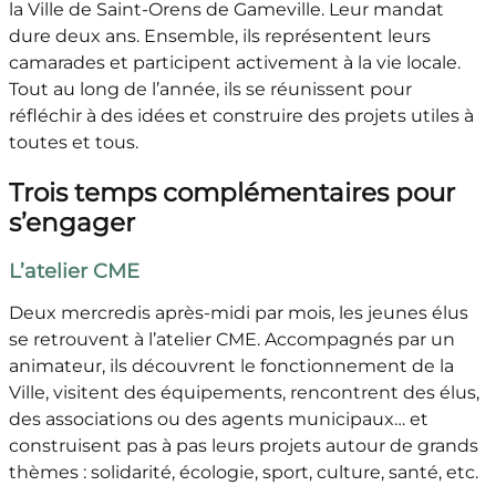
la Ville de Saint-Orens de Gameville. Leur mandat
dure deux ans. Ensemble, ils représentent leurs
camarades et participent activement à la vie locale.
Tout au long de l’année, ils se réunissent pour
réfléchir à des idées et construire des projets utiles à
toutes et tous.
Trois temps complémentaires pour
s’engager
L’atelier CME
Deux mercredis après-midi par mois, les jeunes élus
se retrouvent à l’atelier CME. Accompagnés par un
animateur, ils découvrent le fonctionnement de la
Ville, visitent des équipements, rencontrent des élus,
des associations ou des agents municipaux… et
construisent pas à pas leurs projets autour de grands
thèmes : solidarité, écologie, sport, culture, santé, etc.