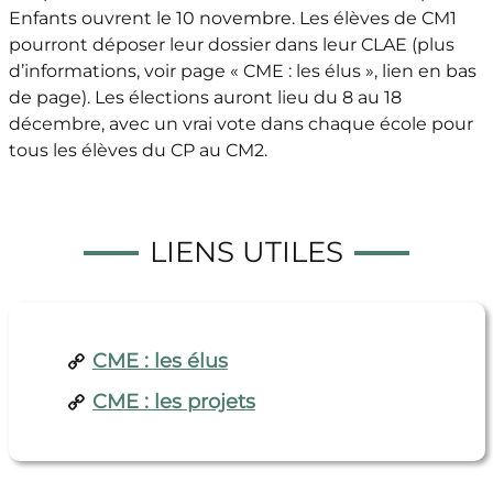
Enfants ouvrent le 10 novembre. Les élèves de CM1
pourront déposer leur dossier dans leur CLAE (plus
d’informations, voir page « CME : les élus », lien en bas
de page). Les élections auront lieu du 8 au 18
décembre, avec un vrai vote dans chaque école pour
tous les élèves du CP au CM2.
LIENS UTILES
CME : les élus
CME : les projets