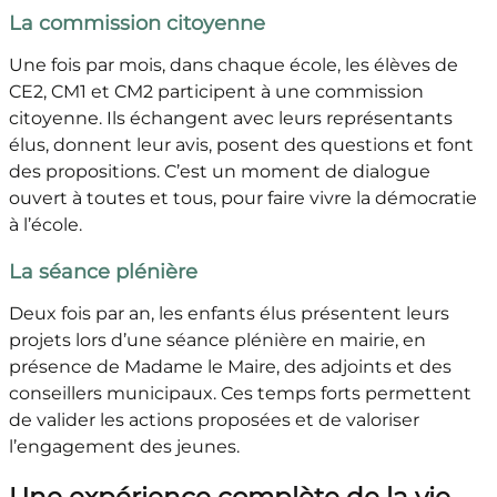
La commission citoyenne
Une fois par mois, dans chaque école, les élèves de
CE2, CM1 et CM2 participent à une commission
citoyenne. Ils échangent avec leurs représentants
élus, donnent leur avis, posent des questions et font
des propositions. C’est un moment de dialogue
ouvert à toutes et tous, pour faire vivre la démocratie
à l’école.
La séance plénière
Deux fois par an, les enfants élus présentent leurs
projets lors d’une séance plénière en mairie, en
présence de Madame le Maire, des adjoints et des
conseillers municipaux. Ces temps forts permettent
de valider les actions proposées et de valoriser
l’engagement des jeunes.