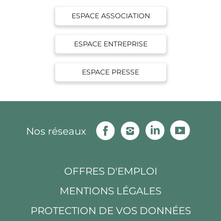
ESPACE ASSOCIATION
ESPACE ENTREPRISE
ESPACE PRESSE
Facebook
Instagram
Linkedin
Youtu
Nos réseaux
OFFRES D'EMPLOI
MENTIONS LÉGALES
PROTECTION DE VOS DONNÉES