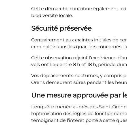
Cette démarche contribue également à dim
biodiversité locale.
Sécurité préservée
Contrairement aux craintes initiales de ce
criminalité dans les quartiers concernés. 
Cette observation rejoint l’expérience d’
vols ont lieu entre 8 h et 18 h, période du
Vos déplacements nocturnes, y compris po
Orens demeurent sûres pendant les heures
Une mesure approuvée par le
L’enquête menée auprès des Saint-Orennais 
l’optimisation des règles de fonctionneme
témoignant de l’intérêt porté à cette ques