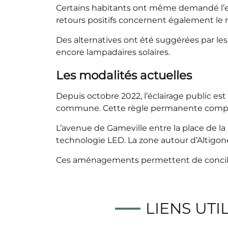
Certains habitants ont même demandé l’ex
retours positifs concernent également le r
Des alternatives ont été suggérées par les
encore lampadaires solaires.
Les modalités actuelles
Depuis octobre 2022, l’éclairage public est
commune. Cette règle permanente comporte 
L’avenue de Gameville entre la place de la
technologie LED. La zone autour d’Altigone
Ces aménagements permettent de concilie
LIENS UTI