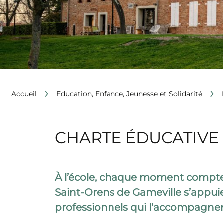
›
›
Accueil
Education, Enfance, Jeunesse et Solidarité
CHARTE ÉDUCATIVE 
À l’école, chaque moment compte. 
Saint-Orens de Gameville s’appui
professionnels qui l’accompagnen