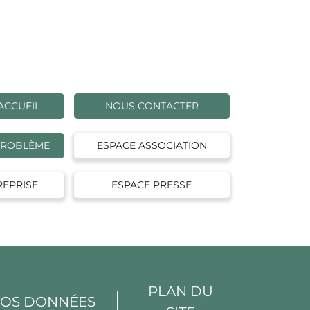
ACCUEIL
NOUS CONTACTER
PROBLÈME
ESPACE ASSOCIATION
REPRISE
ESPACE PRESSE
PLAN DU
VOS DONNÉES