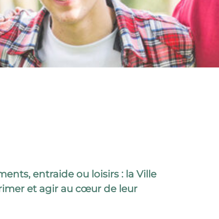
ts, entraide ou loisirs : la Ville
imer et agir au cœur de leur