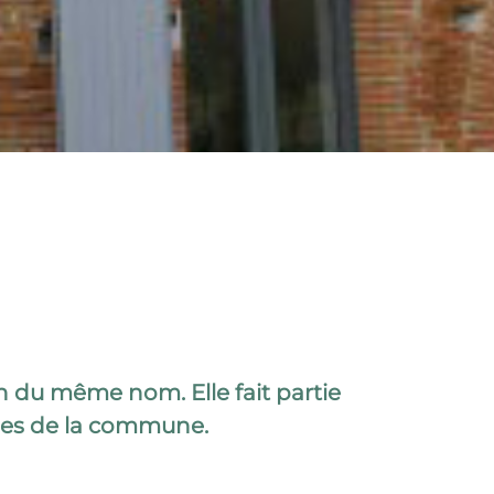
 du même nom. Elle fait partie
ques de la commune.