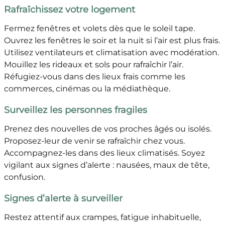
Rafraîchissez votre logement
Fermez fenêtres et volets dès que le soleil tape.
Ouvrez les fenêtres le soir et la nuit si l’air est plus frais.
Utilisez ventilateurs et climatisation avec modération.
Mouillez les rideaux et sols pour rafraîchir l’air.
Réfugiez-vous dans des lieux frais comme les
commerces, cinémas ou la médiathèque.
Surveillez les personnes fragiles
Prenez des nouvelles de vos proches âgés ou isolés.
Proposez-leur de venir se rafraîchir chez vous.
Accompagnez-les dans des lieux climatisés. Soyez
vigilant aux signes d’alerte : nausées, maux de tête,
confusion.
Signes d’alerte à surveiller
Restez attentif aux crampes, fatigue inhabituelle,