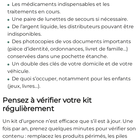
Les médicaments indispensables et les
traitements en cours.
Une paire de lunettes de secours si nécessaire.
De l’argent liquide, les distributeurs pouvant être
indisponibles.
Des photocopies de vos documents importants
(pièce d’identité, ordonnances, livret de famille…)
conservées dans une pochette étanche.
Un double des clés de votre domicile et de votre
véhicule.
De quoi s’occuper, notamment pour les enfants
(jeux, livres…).
Pensez à vérifier votre kit
régulièrement
Un kit d’urgence n’est efficace que s’il est à jour. Une
fois par an, prenez quelques minutes pour vérifier son
contenu : remplacez les produits périmés, les piles