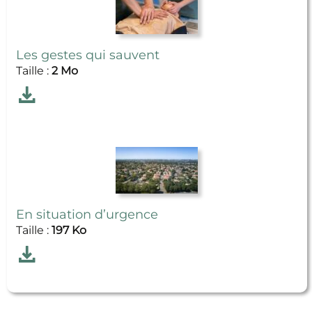
Les gestes qui sauvent
Taille :
2 Mo
Télécharger
Les gestes qui sauvent
En situation d’urgence
Taille :
197 Ko
Télécharger
En situation d’urgence