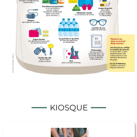
KIOSQUE