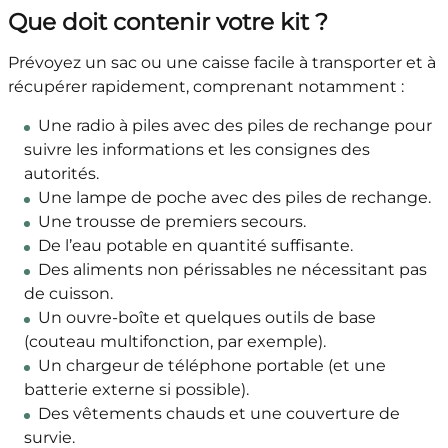
Que doit contenir votre kit ?
Prévoyez un sac ou une caisse facile à transporter et à
récupérer rapidement, comprenant notamment :
Une radio à piles avec des piles de rechange pour
suivre les informations et les consignes des
autorités.
Une lampe de poche avec des piles de rechange.
Une trousse de premiers secours.
De l’eau potable en quantité suffisante.
Des aliments non périssables ne nécessitant pas
de cuisson.
Un ouvre-boîte et quelques outils de base
(couteau multifonction, par exemple).
Un chargeur de téléphone portable (et une
batterie externe si possible).
Des vêtements chauds et une couverture de
survie.