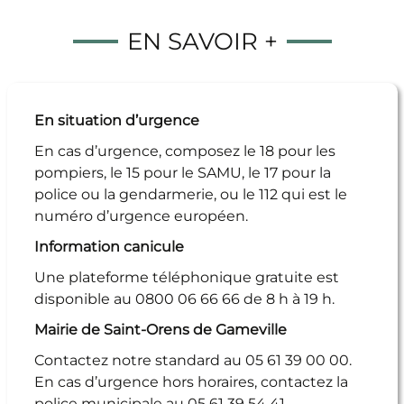
EN SAVOIR +
En situation d’urgence
En cas d’urgence, composez le 18 pour les
pompiers, le 15 pour le SAMU, le 17 pour la
police ou la gendarmerie, ou le 112 qui est le
numéro d’urgence européen.
Information canicule
Une plateforme téléphonique gratuite est
disponible au 0800 06 66 66 de 8 h à 19 h.
Mairie de Saint-Orens de Gameville
Contactez notre standard au 05 61 39 00 00.
En cas d’urgence hors horaires, contactez la
police municipale au 05 61 39 54 41.