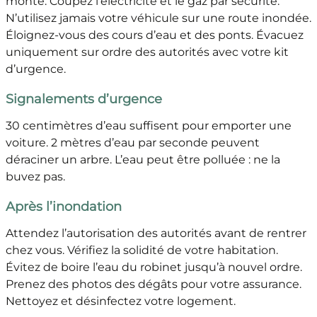
monte. Coupez l’électricité et le gaz par sécurité.
N’utilisez jamais votre véhicule sur une route inondée.
Éloignez-vous des cours d’eau et des ponts. Évacuez
uniquement sur ordre des autorités avec votre kit
d’urgence.
Signalements d’urgence
30 centimètres d’eau suffisent pour emporter une
voiture. 2 mètres d’eau par seconde peuvent
déraciner un arbre. L’eau peut être polluée : ne la
buvez pas.
Après l’inondation
Attendez l’autorisation des autorités avant de rentrer
chez vous. Vérifiez la solidité de votre habitation.
Évitez de boire l’eau du robinet jusqu’à nouvel ordre.
Prenez des photos des dégâts pour votre assurance.
Nettoyez et désinfectez votre logement.