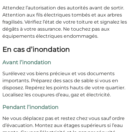
Attendez l’autorisation des autorités avant de sortir.
Attention aux fils électriques tombés et aux arbres
fragilisés. Vérifiez l’état de votre toiture et signalez les
dégâts à votre assurance. Ne touchez pas aux
équipements électriques endommagés.
En cas d’inondation
Avant l’inondation
Surélevez vos biens précieux et vos documents
importants. Préparez des sacs de sable si vous en
disposez. Repérez les points hauts de votre quartier.
Localisez les coupures d’eau, gaz et électricité.
Pendant l’inondation
Ne vous déplacez pas et restez chez vous sauf ordre
d’évacuation. Montez aux étages supérieurs si l’eau