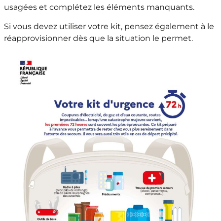
usagées et complétez les éléments manquants.
Si vous devez utiliser votre kit, pensez également à le
réapprovisionner dès que la situation le permet.