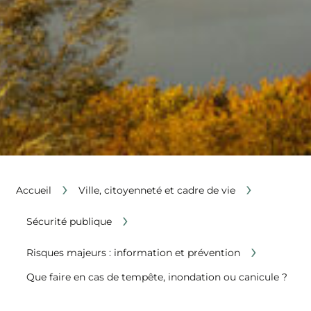
›
›
Accueil
Ville, citoyenneté et cadre de vie
›
Sécurité publique
›
Risques majeurs : information et prévention
Que faire en cas de tempête, inondation ou canicule ?