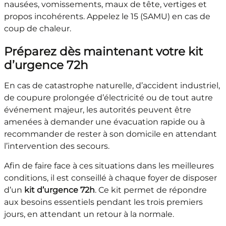
nausées, vomissements, maux de tête, vertiges et
propos incohérents. Appelez le 15 (SAMU) en cas de
coup de chaleur.
Préparez dès maintenant votre kit
d’urgence 72h
En cas de catastrophe naturelle, d’accident industriel,
de coupure prolongée d’électricité ou de tout autre
événement majeur, les autorités peuvent être
amenées à demander une évacuation rapide ou à
recommander de rester à son domicile en attendant
l’intervention des secours.
Afin de faire face à ces situations dans les meilleures
conditions, il est conseillé à chaque foyer de disposer
d’un
kit d’urgence 72h
. Ce kit permet de répondre
aux besoins essentiels pendant les trois premiers
jours, en attendant un retour à la normale.