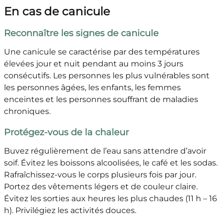
En cas de canicule
Reconnaître les signes de canicule
Une canicule se caractérise par des températures
élevées jour et nuit pendant au moins 3 jours
consécutifs. Les personnes les plus vulnérables sont
les personnes âgées, les enfants, les femmes
enceintes et les personnes souffrant de maladies
chroniques.
Protégez-vous de la chaleur
Buvez régulièrement de l’eau sans attendre d’avoir
soif. Évitez les boissons alcoolisées, le café et les sodas.
Rafraîchissez-vous le corps plusieurs fois par jour.
Portez des vêtements légers et de couleur claire.
Évitez les sorties aux heures les plus chaudes (11 h – 16
h). Privilégiez les activités douces.