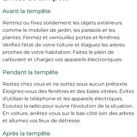
Avant la tempête
Rentrez ou fixez solidement les objets extérieurs
comme le mobilier de jardin, les parasols et les
plantes. Fermez et verrouillez portes et fenêtres.
Vérifiez l’état de votre toiture et élaguez les arbres
proches de votre habitation. Faites le plein de
carburant et chargez vos appareils électroniques.
Pendant la tempête
Restez chez vous et ne sortez sous aucun prétexte.
Éloignez-vous des fenêtres et des baies vitrées. Évitez
d’utiliser le téléphone et les appareils électriques.
Écoutez la radio pour suivre l’évolution de la situation.
En voiture, arrêtez-vous sur le bas-côté loin des arbres
et allumez vos feux de détresse.
Après la tempête