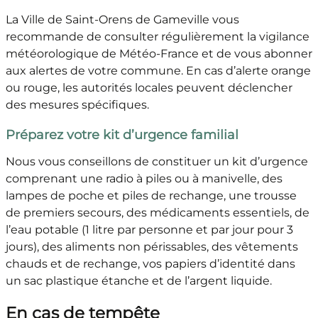
La Ville de Saint-Orens de Gameville vous
recommande de consulter régulièrement la vigilance
météorologique de Météo-France et de vous abonner
aux alertes de votre commune. En cas d’alerte orange
ou rouge, les autorités locales peuvent déclencher
des mesures spécifiques.
Préparez votre kit d’urgence familial
Nous vous conseillons de constituer un kit d’urgence
comprenant une radio à piles ou à manivelle, des
lampes de poche et piles de rechange, une trousse
de premiers secours, des médicaments essentiels, de
l’eau potable (1 litre par personne et par jour pour 3
jours), des aliments non périssables, des vêtements
chauds et de rechange, vos papiers d’identité dans
un sac plastique étanche et de l’argent liquide.
En cas de tempête