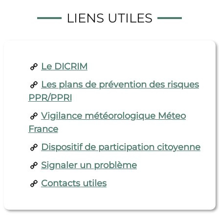
LIENS UTILES
Le DICRIM
Les plans de prévention des risques
PPR/PPRI
Vigilance météorologique Méteo
France
Dispositif de participation citoyenne
Signaler un problème
Contacts utiles