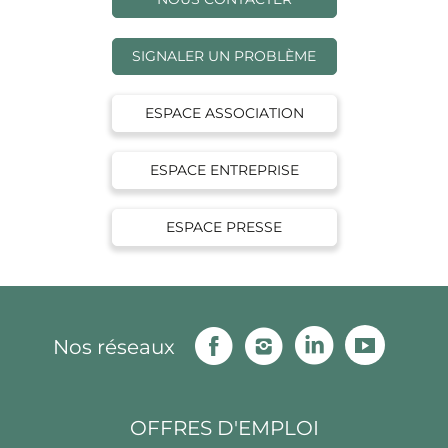
SIGNALER UN PROBLÈME
ESPACE ASSOCIATION
ESPACE ENTREPRISE
ESPACE PRESSE
Facebook
Instagram
Linkedin
Youtu
Nos réseaux
OFFRES D'EMPLOI