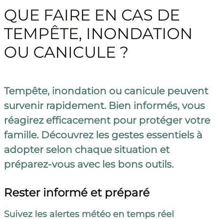
QUE FAIRE EN CAS DE
TEMPÊTE, INONDATION
OU CANICULE ?
Tempête, inondation ou canicule peuvent
survenir rapidement. Bien informés, vous
réagirez efficacement pour protéger votre
famille. Découvrez les gestes essentiels à
adopter selon chaque situation et
préparez-vous avec les bons outils.
Rester informé et préparé
Suivez les alertes météo en temps réel