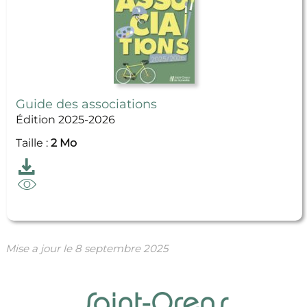
Guide des associations
Édition 2025-2026
Taille :
2 Mo
Télécharger
Guide des associations
Feuilleter
Guide des associations
Mise a jour le
8 septembre 2025