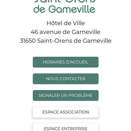
Hôtel de Ville
46 avenue de Gameville
31650 Saint-Orens de Gameville
HORAIRES D'ACCUEIL
NOUS CONTACTER
SIGNALER UN PROBLÈME
ESPACE ASSOCIATION
ESPACE ENTREPRISE