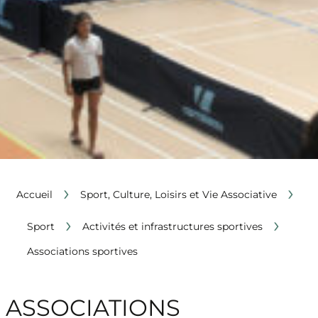
›
›
Accueil
Sport, Culture, Loisirs et Vie Associative
›
›
Sport
Activités et infrastructures sportives
Associations sportives
ASSOCIATIONS