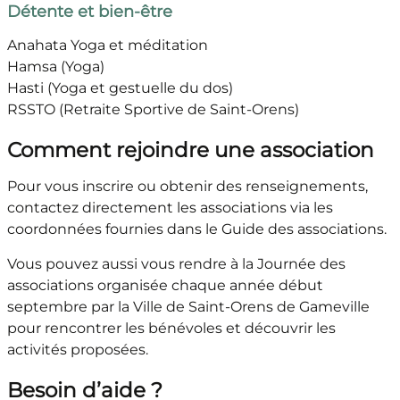
Détente et bien-être
Anahata Yoga et méditation
Hamsa (Yoga)
Hasti (Yoga et gestuelle du dos)
RSSTO (Retraite Sportive de Saint-Orens)
Comment rejoindre une association
Pour vous inscrire ou obtenir des renseignements,
contactez directement les associations via les
coordonnées fournies dans le Guide des associations.
Vous pouvez aussi vous rendre à la Journée des
associations organisée chaque année début
septembre par la Ville de Saint-Orens de Gameville
pour rencontrer les bénévoles et découvrir les
activités proposées.
Besoin d’aide ?