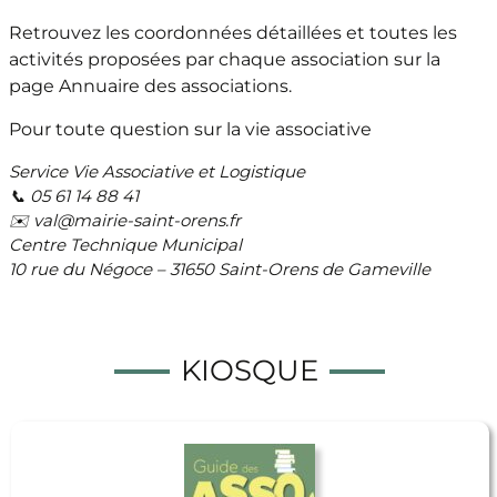
Retrouvez les coordonnées détaillées et toutes les
activités proposées par chaque association sur la
page Annuaire des associations.
Pour toute question sur la vie associative
Service Vie Associative et Logistique
📞 05 61 14 88 41
✉️ val@mairie-saint-orens.fr
Centre Technique Municipal
10 rue du Négoce – 31650 Saint-Orens de Gameville
KIOSQUE