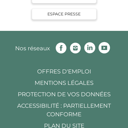
ESPACE PRESSE
Facebook
Instagram
Linkedin
Youtu
Nos réseaux
OFFRES D'EMPLOI
MENTIONS LÉGALES
PROTECTION DE VOS DONNÉES
ACCESSIBILITÉ : PARTIELLEMENT
CONFORME
PLAN DU SITE