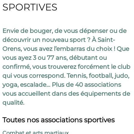
SPORTIVES
Envie de bouger, de vous dépenser ou de
découvrir un nouveau sport ? À Saint-
Orens, vous avez l’embarras du choix ! Que
vous ayez 3 ou 77 ans, débutant ou
confirmé, vous trouverez forcément le club
qui vous correspond. Tennis, football, judo,
yoga, escalade… Plus de 40 associations
vous accueillent dans des équipements de
qualité.
Toutes nos associations sportives
Combat et arts martiaux