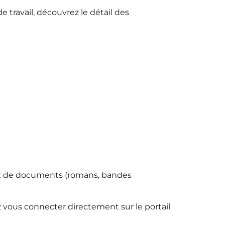
 travail, découvrez le détail des
ix de documents (romans, bandes
 vous connecter directement sur le portail