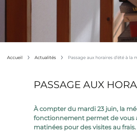
Accueil
Actualités
Passage aux horaires d’été à la
PASSAGE AUX HORAI
À compter du mardi 23 juin, la mé
fonctionnement permet de vous ac
matinées pour des visites au frais.