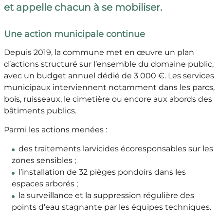
et appelle chacun à se mobiliser.
Une action municipale continue
Depuis 2019, la commune met en œuvre un plan
d’actions structuré sur l’ensemble du domaine public,
avec un budget annuel dédié de 3 000 €. Les services
municipaux interviennent notamment dans les parcs,
bois, ruisseaux, le cimetière ou encore aux abords des
bâtiments publics.
Parmi les actions menées :
des traitements larvicides écoresponsables sur les
zones sensibles ;
l’installation de 32 pièges pondoirs dans les
espaces arborés ;
la surveillance et la suppression régulière des
points d’eau stagnante par les équipes techniques.