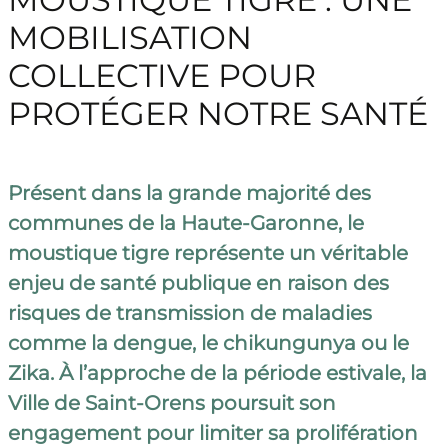
MOBILISATION
COLLECTIVE POUR
PROTÉGER NOTRE SANTÉ
Présent dans la grande majorité des
communes de la Haute-Garonne, le
moustique tigre représente un véritable
enjeu de santé publique en raison des
risques de transmission de maladies
comme la dengue, le chikungunya ou le
Zika. À l’approche de la période estivale, la
Ville de Saint-Orens poursuit son
engagement pour limiter sa prolifération