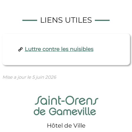
LIENS UTILES
Luttre contre les nuisibles
Mise a jour le
5 juin 2026
Hôtel de Ville