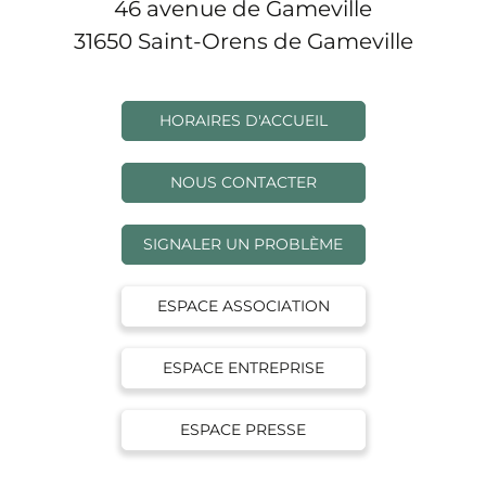
46 avenue de Gameville
31650 Saint-Orens de Gameville
HORAIRES D'ACCUEIL
NOUS CONTACTER
SIGNALER UN PROBLÈME
ESPACE ASSOCIATION
ESPACE ENTREPRISE
ESPACE PRESSE