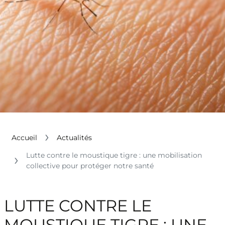
Accueil
Actualités
Lutte contre le moustique tigre : une mobilisation
collective pour protéger notre santé
LUTTE CONTRE LE
MOUSTIQUE TIGRE : UNE