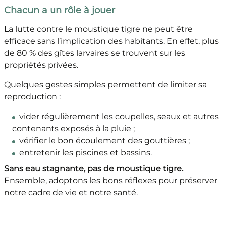
Chacun a un rôle à jouer
La lutte contre le moustique tigre ne peut être
efficace sans l’implication des habitants. En effet, plus
de 80 % des gîtes larvaires se trouvent sur les
propriétés privées.
Quelques gestes simples permettent de limiter sa
reproduction :
vider régulièrement les coupelles, seaux et autres
contenants exposés à la pluie ;
vérifier le bon écoulement des gouttières ;
entretenir les piscines et bassins.
Sans eau stagnante, pas de moustique tigre.
Ensemble, adoptons les bons réflexes pour préserver
notre cadre de vie et notre santé.