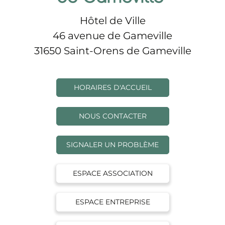
Hôtel de Ville
46 avenue de Gameville
31650 Saint-Orens de Gameville
HORAIRES D'ACCUEIL
NOUS CONTACTER
SIGNALER UN PROBLÈME
ESPACE ASSOCIATION
ESPACE ENTREPRISE