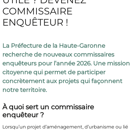
COMMISSAIRE
ENQUÊTEUR !
La Préfecture de la Haute-Garonne
recherche de nouveaux commissaires
enquêteurs pour l’année 2026. Une mission
citoyenne qui permet de participer
concrètement aux projets qui façonnent
notre territoire.
À quoi sert un commissaire
enquêteur ?
Lorsqu’un projet d’aménagement, d’urbanisme ou lié