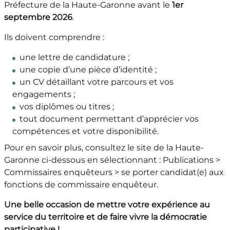
Préfecture de la Haute-Garonne avant le
1er
septembre 2026
.
Ils doivent comprendre :
une lettre de candidature ;
une copie d’une pièce d’identité ;
un CV détaillant votre parcours et vos
engagements ;
vos diplômes ou titres ;
tout document permettant d’apprécier vos
compétences et votre disponibilité.
Pour en savoir plus, consultez le site de la Haute-
Garonne ci-dessous en sélectionnant : Publications >
Commissaires enquêteurs > se porter candidat(e) aux
fonctions de commissaire enquêteur.
Une belle occasion de mettre votre expérience au
service du territoire et de faire vivre la démocratie
participative !