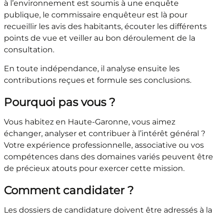
à l’environnement est soumis à une enquête
publique, le commissaire enquêteur est là pour
recueillir les avis des habitants, écouter les différents
points de vue et veiller au bon déroulement de la
consultation.
En toute indépendance, il analyse ensuite les
contributions reçues et formule ses conclusions.
Pourquoi pas vous ?
Vous habitez en Haute-Garonne, vous aimez
échanger, analyser et contribuer à l’intérêt général ?
Votre expérience professionnelle, associative ou vos
compétences dans des domaines variés peuvent être
de précieux atouts pour exercer cette mission.
Comment candidater ?
Les dossiers de candidature doivent être adressés à la