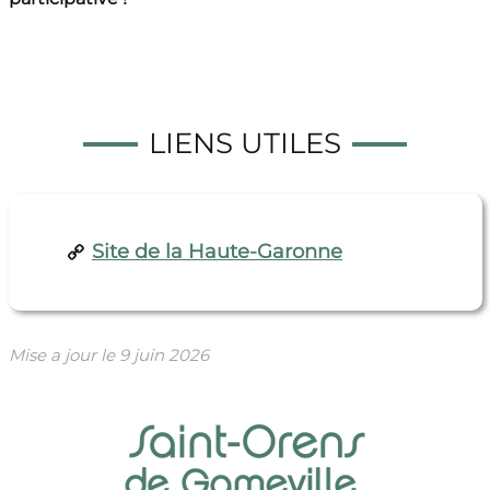
LIENS UTILES
Site de la Haute-Garonne
Mise a jour le
9 juin 2026