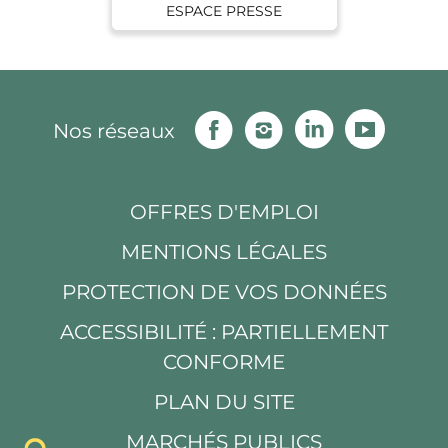
ESPACE PRESSE
Facebook
Instagram
Linkedin
Youtu
Nos réseaux
OFFRES D'EMPLOI
MENTIONS LÉGALES
PROTECTION DE VOS DONNÉES
ACCESSIBILITÉ : PARTIELLEMENT
CONFORME
PLAN DU SITE
MARCHÉS PUBLICS