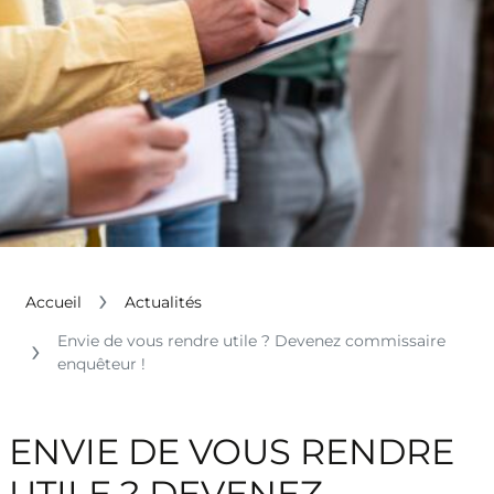
Accueil
Actualités
Envie de vous rendre utile ? Devenez commissaire
enquêteur !
ENVIE DE VOUS RENDRE
UTILE ? DEVENEZ