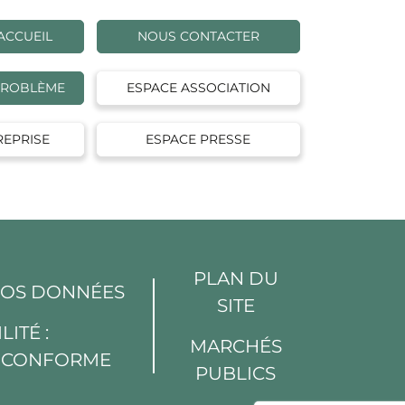
ACCUEIL
NOUS CONTACTER
PROBLÈME
ESPACE ASSOCIATION
REPRISE
ESPACE PRESSE
PLAN DU
VOS DONNÉES
SITE
LITÉ :
MARCHÉS
T CONFORME
PUBLICS