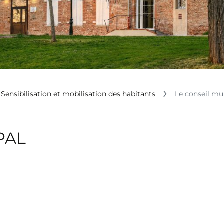
Sensibilisation et mobilisation des habitants
Le conseil mu
PAL