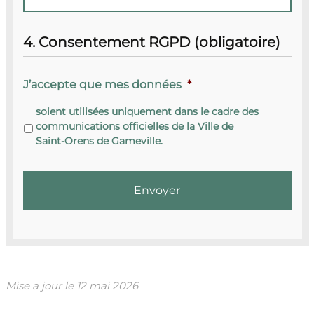
4. Consentement RGPD (obligatoire)
J’accepte que mes données
*
soient utilisées uniquement dans le cadre des
communications officielles de la Ville de
Saint-Orens de Gameville.
Mise a jour le
12 mai 2026