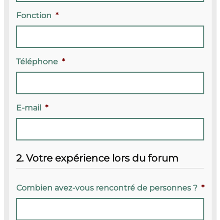
Fonction
*
Téléphone
*
E-mail
*
2. Votre expérience lors du forum
Combien avez-vous rencontré de personnes ?
*