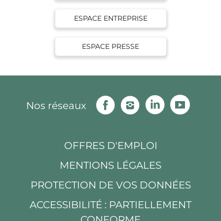
ESPACE ENTREPRISE
ESPACE PRESSE
Facebook
Instagram
Linkedin
Youtu
Nos réseaux
OFFRES D'EMPLOI
MENTIONS LÉGALES
PROTECTION DE VOS DONNÉES
ACCESSIBILITÉ : PARTIELLEMENT
CONFORME