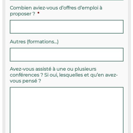
Combien aviez-vous d’offres d’emploi à
proposer ?
*
Autres (formations…)
Avez-vous assisté à une ou plusieurs
conférences ? Si oui, lesquelles et qu’en avez-
vous pensé ?