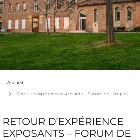
Accueil
Retour d’expérience exposants – Forum de l’emploi
RETOUR D’EXPÉRIENCE
EXPOSANTS – FORUM DE