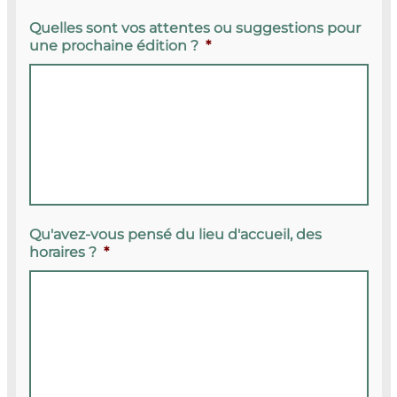
Quelles sont vos attentes ou suggestions pour
une prochaine édition ?
*
Qu'avez-vous pensé du lieu d'accueil, des
horaires ?
*