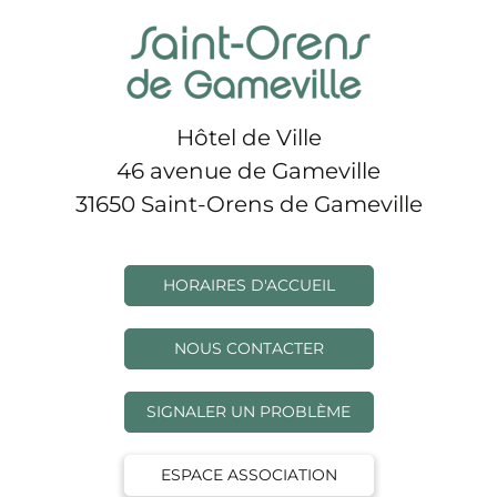
Hôtel de Ville
46 avenue de Gameville
31650 Saint-Orens de Gameville
HORAIRES D'ACCUEIL
NOUS CONTACTER
SIGNALER UN PROBLÈME
ESPACE ASSOCIATION