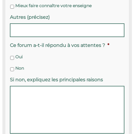
Mieux faire connaître votre enseigne
Autres (précisez)
Ce forum a-t-il répondu à vos attentes ?
*
Oui
Non
Si non, expliquez les principales raisons