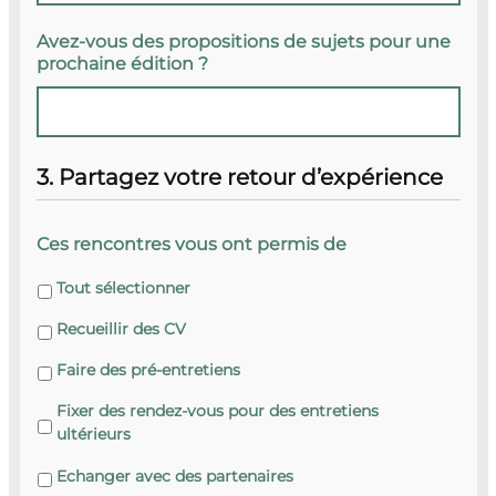
Avez-vous des propositions de sujets pour une
prochaine édition ?
3. Partagez votre retour d’expérience
Ces rencontres vous ont permis de
Tout sélectionner
Recueillir des CV
Faire des pré-entretiens
Fixer des rendez-vous pour des entretiens
ultérieurs
Echanger avec des partenaires