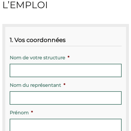
L’EMPLOI
1. Vos coordonnées
Nom de votre structure
*
Nom du représentant
*
Prénom
*