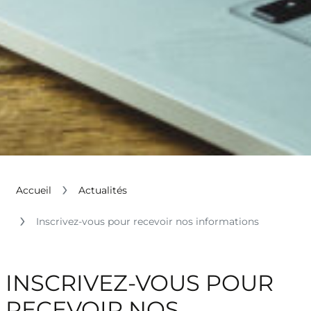
Accueil
Actualités
Inscrivez-vous pour recevoir nos informations
INSCRIVEZ-VOUS POUR
RECEVOIR NOS