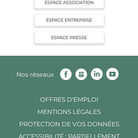
ESPACE ASSOCIATION
ESPACE ENTREPRISE
ESPACE PRESSE
Facebook
Instagram
Linkedin
Youtu
Nos réseaux
OFFRES D'EMPLOI
MENTIONS LÉGALES
PROTECTION DE VOS DONNÉES
ACCESSIBILITÉ : PARTIELLEMENT