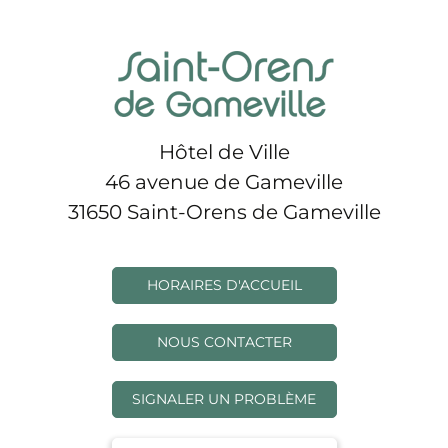
Hôtel de Ville
46 avenue de Gameville
31650 Saint-Orens de Gameville
HORAIRES D'ACCUEIL
NOUS CONTACTER
SIGNALER UN PROBLÈME