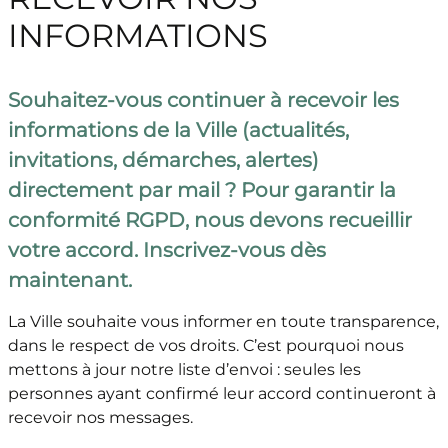
INFORMATIONS
Souhaitez-vous continuer à recevoir les
informations de la Ville (actualités,
invitations, démarches, alertes)
directement par mail ? Pour garantir la
conformité RGPD, nous devons recueillir
votre accord. Inscrivez-vous dès
maintenant.
La Ville souhaite vous informer en toute transparence,
dans le respect de vos droits. C’est pourquoi nous
mettons à jour notre liste d’envoi : seules les
personnes ayant confirmé leur accord continueront à
recevoir nos messages.