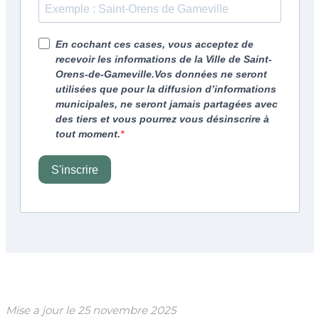
Mise a jour le
25 novembre 2025