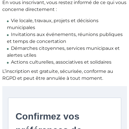
En vous inscrivant, vous restez informé de ce qui vous
concerne directement :
Vie locale, travaux, projets et décisions
municipales
Invitations aux événements, réunions publiques
et temps de concertation
Démarches citoyennes, services municipaux et
alertes utiles
Actions culturelles, associatives et solidaires
L’inscription est gratuite, sécurisée, conforme au
RGPD et peut être annulée à tout moment.