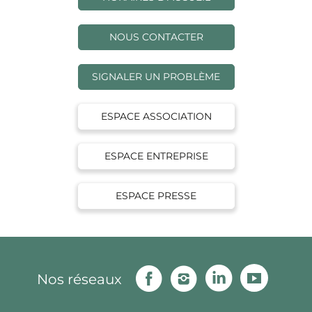
NOUS CONTACTER
SIGNALER UN PROBLÈME
ESPACE ASSOCIATION
ESPACE ENTREPRISE
ESPACE PRESSE
Facebook
Instagram
Linkedin
Youtu
Nos réseaux