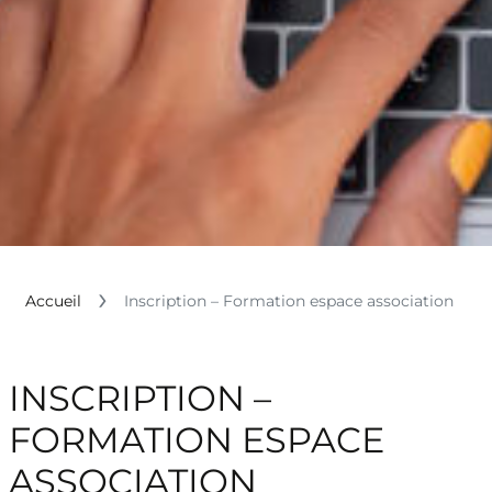
Accueil
Inscription – Formation espace association
INSCRIPTION –
FORMATION ESPACE
ASSOCIATION