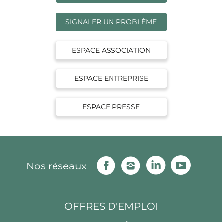
SIGNALER UN PROBLÈME
ESPACE ASSOCIATION
ESPACE ENTREPRISE
ESPACE PRESSE
Facebook
Instagram
Linkedin
Youtu
Nos réseaux
OFFRES D'EMPLOI