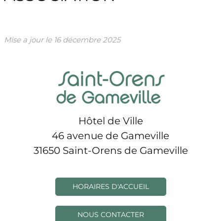
Mise a jour le
16 décembre 2025
Hôtel de Ville
46 avenue de Gameville
31650 Saint-Orens de Gameville
HORAIRES D'ACCUEIL
NOUS CONTACTER