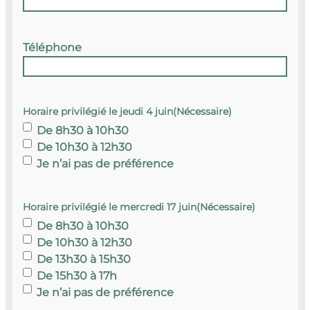
Téléphone
Horaire privilégié le jeudi 4 juin
(Nécessaire)
De 8h30 à 10h30
De 10h30 à 12h30
Je n’ai pas de préférence
Horaire privilégié le mercredi 17 juin
(Nécessaire)
De 8h30 à 10h30
De 10h30 à 12h30
De 13h30 à 15h30
De 15h30 à 17h
Je n’ai pas de préférence