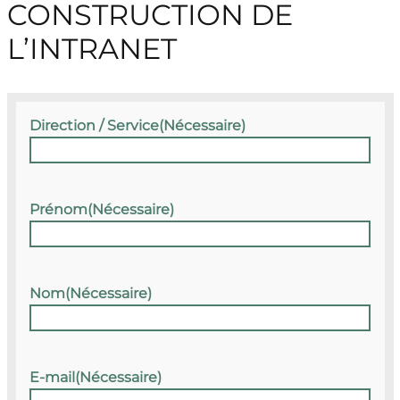
CONSTRUCTION DE
L’INTRANET
Direction / Service
(Nécessaire)
Prénom
(Nécessaire)
Nom
(Nécessaire)
E-mail
(Nécessaire)