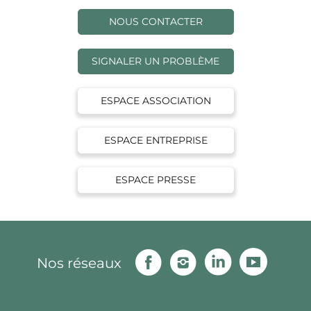
NOUS CONTACTER
SIGNALER UN PROBLÈME
ESPACE ASSOCIATION
ESPACE ENTREPRISE
ESPACE PRESSE
Facebook
Instagram
Linkedin
Youtu
Nos réseaux