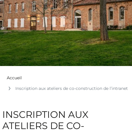
Accueil
Inscription aux ateliers de co-construction de l’intranet
INSCRIPTION AUX
ATELIERS DE CO-