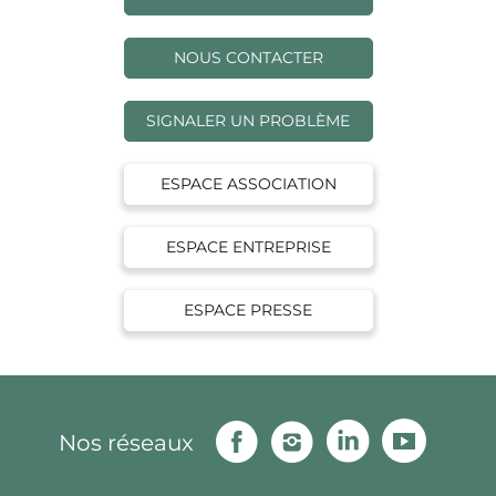
NOUS CONTACTER
SIGNALER UN PROBLÈME
ESPACE ASSOCIATION
ESPACE ENTREPRISE
ESPACE PRESSE
Facebook
Instagram
Linkedin
Youtu
Nos réseaux