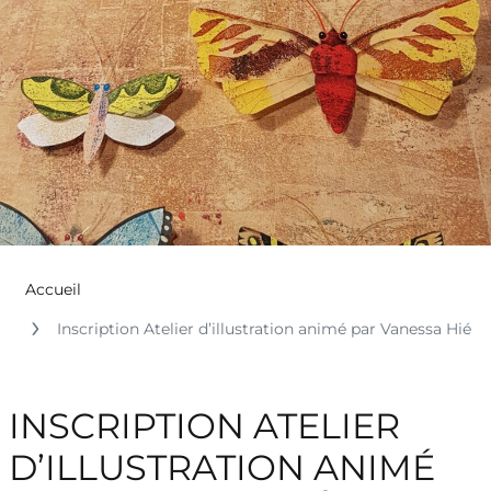
Accueil
Inscription Atelier d’illustration animé par Vanessa Hié
INSCRIPTION ATELIER
D’ILLUSTRATION ANIMÉ