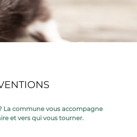
RVENTIONS
les ? La commune vous accompagne
ire et vers qui vous tourner.