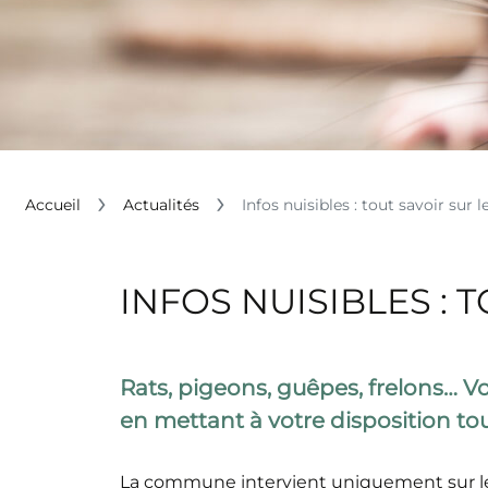
Accueil
Actualités
Infos nuisibles : tout savoir sur 
INFOS NUISIBLES : 
Rats, pigeons, guêpes, frelons…
en mettant à votre disposition tout
La commune intervient uniquement sur le