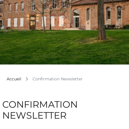
Accueil
Confirmation Newsletter
CONFIRMATION
NEWSLETTER