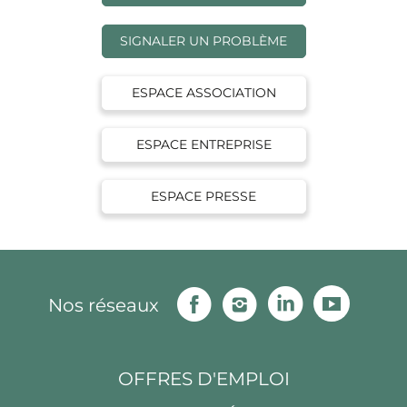
SIGNALER UN PROBLÈME
ESPACE ASSOCIATION
ESPACE ENTREPRISE
ESPACE PRESSE
Facebook
Instagram
Linkedin
Youtu
Nos réseaux
OFFRES D'EMPLOI