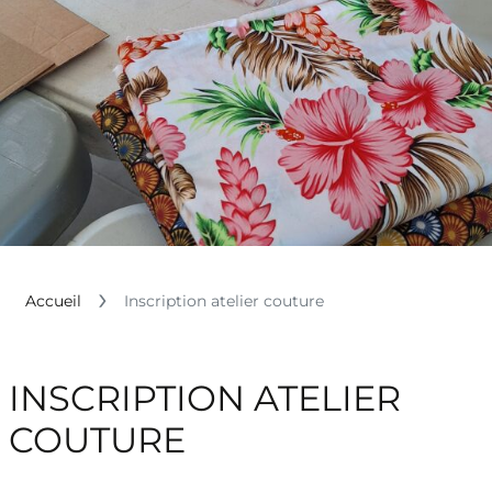
Accueil
Inscription atelier couture
INSCRIPTION ATELIER
COUTURE