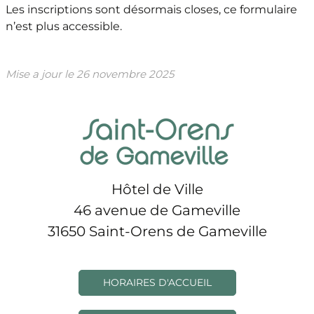
Les inscriptions sont désormais closes, ce formulaire
n’est plus accessible.
Mise a jour le
26 novembre 2025
Hôtel de Ville
46 avenue de Gameville
31650 Saint-Orens de Gameville
HORAIRES D'ACCUEIL