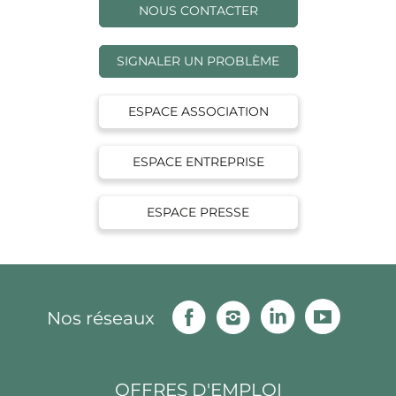
NOUS CONTACTER
SIGNALER UN PROBLÈME
ESPACE ASSOCIATION
ESPACE ENTREPRISE
ESPACE PRESSE
Facebook
Instagram
Linkedin
Youtu
Nos réseaux
OFFRES D'EMPLOI