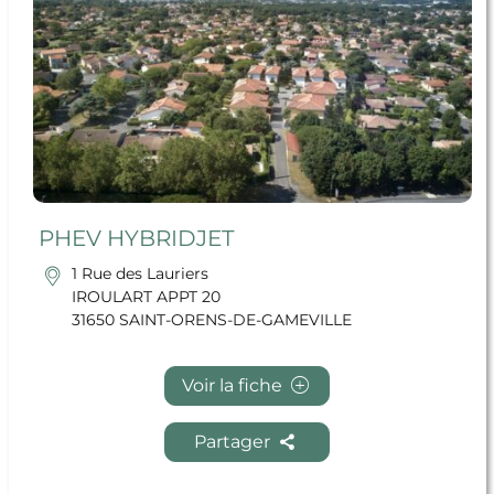
PHEV HYBRIDJET
1 Rue des Lauriers
IROULART APPT 20
31650 SAINT-ORENS-DE-GAMEVILLE
Voir la fiche
Partager