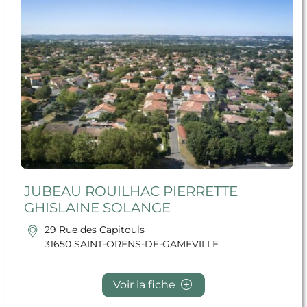
JUBEAU ROUILHAC PIERRETTE
GHISLAINE SOLANGE
29 Rue des Capitouls
31650 SAINT-ORENS-DE-GAMEVILLE
Voir la fiche