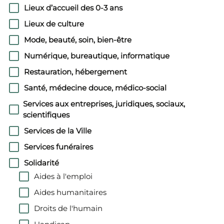
Lieux d’accueil des 0-3 ans
Lieux de culture
Mode, beauté, soin, bien-être
Numérique, bureautique, informatique
Restauration, hébergement
Santé, médecine douce, médico-social
Services aux entreprises, juridiques, sociaux,
scientifiques
Services de la Ville
Services funéraires
Solidarité
Aides à l'emploi
Aides humanitaires
Droits de l'humain