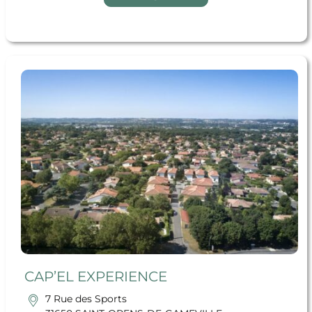
En savoir + CAP’EL EXPERIENCE
CAP’EL EXPERIENCE
7 Rue des Sports