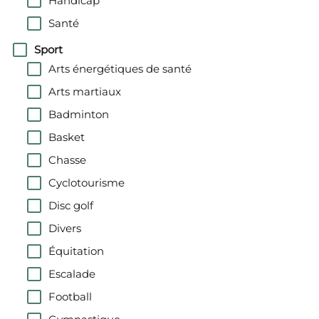
Handicap
Santé
Sport
Arts énergétiques de santé
Arts martiaux
Badminton
Basket
Chasse
Cyclotourisme
Disc golf
Divers
Équitation
Escalade
Football