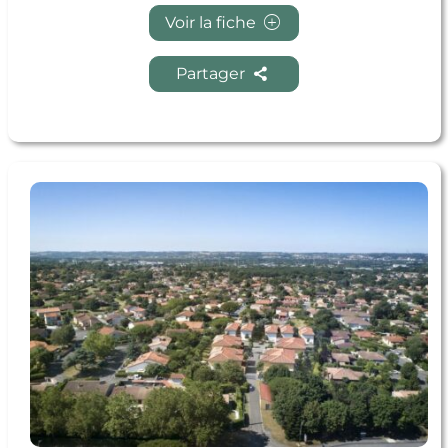
Voir la fiche
Partager
En savoir + MONIDRIVE