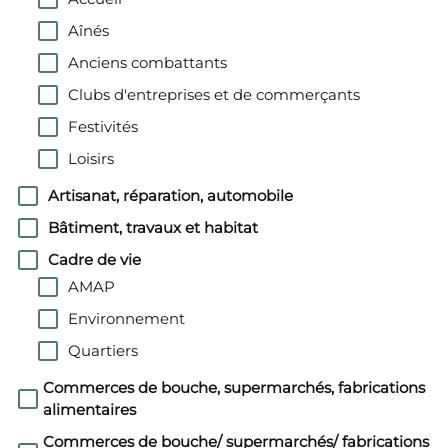
Aînés
Anciens combattants
Clubs d'entreprises et de commerçants
Festivités
Loisirs
Artisanat, réparation, automobile
Bâtiment, travaux et habitat
Cadre de vie
AMAP
Environnement
Quartiers
Commerces de bouche, supermarchés, fabrications
alimentaires
Commerces de bouche/ supermarchés/ fabrications