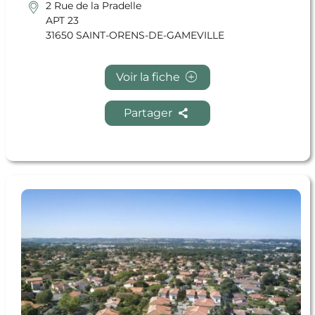
2 Rue de la Pradelle
APT 23
31650 SAINT-ORENS-DE-GAMEVILLE
Voir la fiche
Partager
En savoir + PRIAMOS