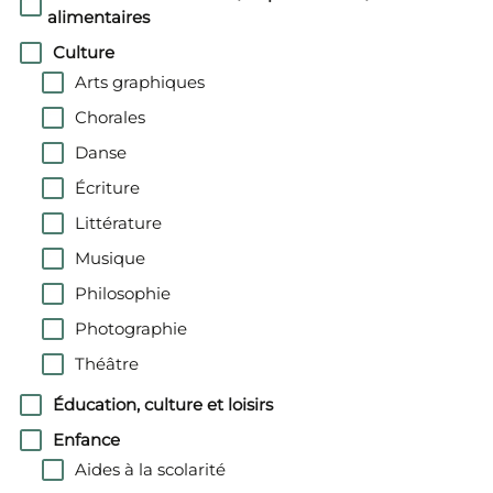
alimentaires
Culture
Arts graphiques
Chorales
Danse
Écriture
Littérature
Musique
Philosophie
Photographie
Théâtre
Éducation, culture et loisirs
Enfance
Aides à la scolarité