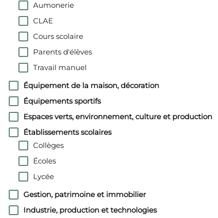
Aumonerie
CLAE
Cours scolaire
Parents d'élèves
Travail manuel
Équipement de la maison, décoration
Équipements sportifs
Espaces verts, environnement, culture et production
Établissements scolaires
Collèges
Écoles
Lycée
Gestion, patrimoine et immobilier
Industrie, production et technologies