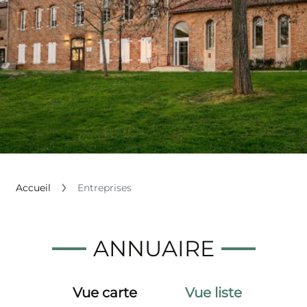
Accueil
Entreprises
ANNUAIRE
Vue carte
Vue liste