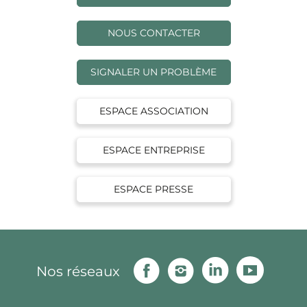
NOUS CONTACTER
SIGNALER UN PROBLÈME
ESPACE ASSOCIATION
ESPACE ENTREPRISE
ESPACE PRESSE
Facebook
Instagram
Linkedin
Youtu
Nos réseaux