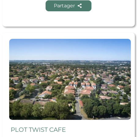
Partager
En savoir + PLOT TWIST CAFE
PLOT TWIST CAFE