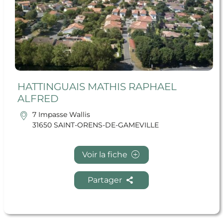
HATTINGUAIS MATHIS RAPHAEL
ALFRED
7 Impasse Wallis
31650 SAINT-ORENS-DE-GAMEVILLE
Voir la fiche
Partager