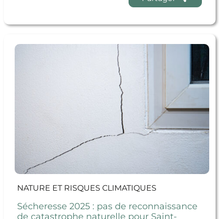
En savoir + Sécheresse 2025 : pas de reconnaissance
de catastrophe naturelle pour Saint-Orens
NATURE ET RISQUES CLIMATIQUES
Sécheresse 2025 : pas de reconnaissance
de catastrophe naturelle pour Saint-