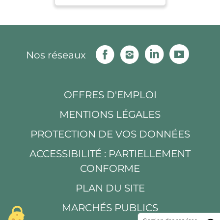
Facebook
Instagram
Linkedin
Youtu
Nos réseaux
OFFRES D'EMPLOI
MENTIONS LÉGALES
PROTECTION DE VOS DONNÉES
ACCESSIBILITÉ : PARTIELLEMENT
CONFORME
PLAN DU SITE
MARCHÉS PUBLICS