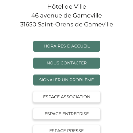
Hôtel de Ville
46 avenue de Gameville
31650 Saint-Orens de Gameville
HORAIRES D'ACCUEIL
NOUS CONTACTER
SIGNALER UN PROBLÈME
ESPACE ASSOCIATION
ESPACE ENTREPRISE
ESPACE PRESSE