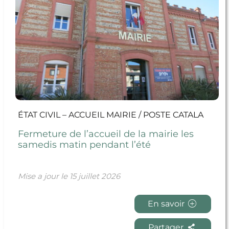
ÉTAT CIVIL – ACCUEIL MAIRIE / POSTE CATALA
Fermeture de l’accueil de la mairie les
samedis matin pendant l’été
Mise a jour le
15 juillet 2026
En savoir
Partager