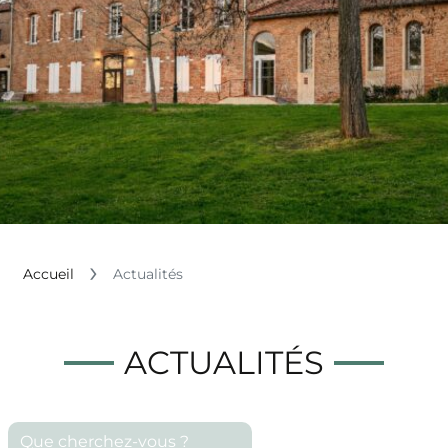
Accueil
Actualités
ACTUALITÉS
Que