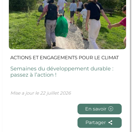
ACTIONS ET ENGAGEMENTS POUR LE CLIMAT
Semaines du développement durable :
passez à l’action !
Mise a jour le
22 juillet 2026
En savoir
Partager