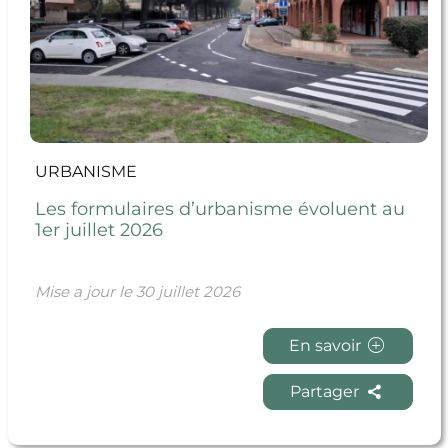
URBANISME
Les formulaires d’urbanisme évoluent au
1er juillet 2026
Mise a jour le
30 juillet 2026
En savoir
Partager