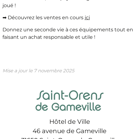
joué !
➡ Découvrez les ventes en cours
ici
Donnez une seconde vie à ces équipements tout en
faisant un achat responsable et utile !
Mise a jour le
7 novembre 2025
Hôtel de Ville
46 avenue de Gameville