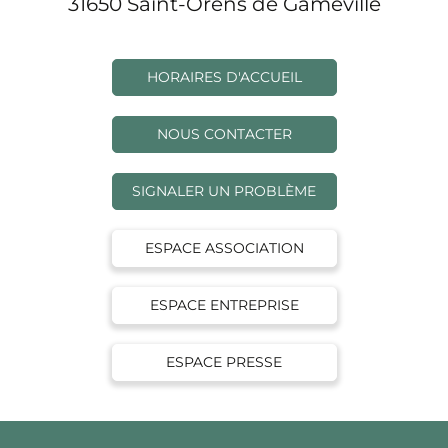
31650 Saint-Orens de Gameville
HORAIRES D'ACCUEIL
NOUS CONTACTER
SIGNALER UN PROBLÈME
ESPACE ASSOCIATION
ESPACE ENTREPRISE
ESPACE PRESSE