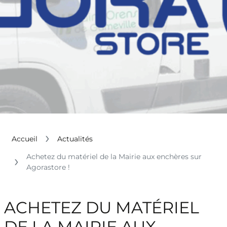
Accueil
Actualités
Achetez du matériel de la Mairie aux enchères sur
Agorastore !
ACHETEZ DU MATÉRIEL
DE LA MAIRIE AUX