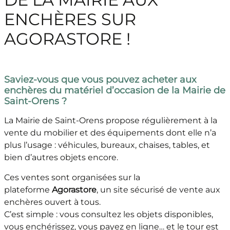
ENCHÈRES SUR
AGORASTORE !
Saviez-vous que vous pouvez acheter aux
enchères du matériel d’occasion de la Mairie de
Saint-Orens ?
La Mairie de Saint-Orens propose régulièrement à la
vente du mobilier et des équipements dont elle n’a
plus l’usage : véhicules, bureaux, chaises, tables, et
bien d’autres objets encore.
Ces ventes sont organisées sur la
plateforme
Agorastore
, un site sécurisé de vente aux
enchères ouvert à tous.
C’est simple : vous consultez les objets disponibles,
vous enchérissez, vous payez en ligne… et le tour est